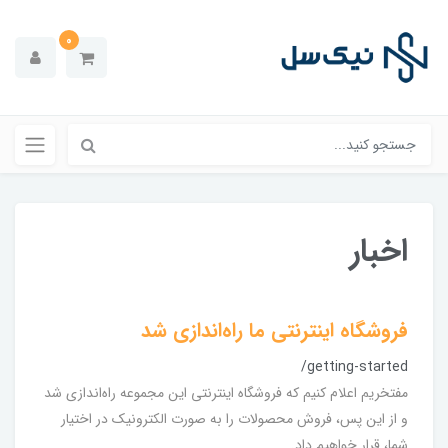
0
اخبار
فروشگاه اینترنتی ما راه‌اندازی شد
/getting-started
مفتخریم اعلام کنیم که فروشگاه اینترنتی این مجموعه راه‌اندازی شد
و از این پس، فروش محصولات را به صورت الکترونیک در اختیار
شما، قرار خواهیم داد.