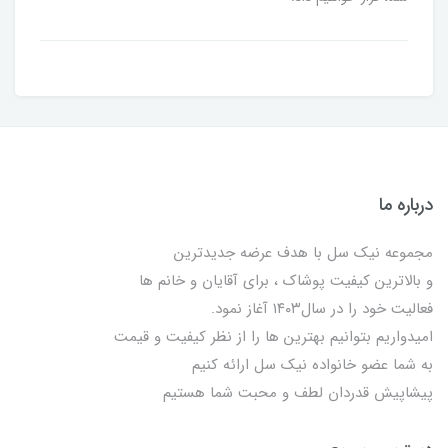
درباره ما
مجموعه نیک سل با هدف عرضه جدیدترین
و بالاترین کیفیت پوشاک ، برای آقایان و خانم ها
فعالیت خود را در سال۱۴۰۳ آغاز نمود.
امیدواریم بتوانیم بهترین ها را از نظر کیفیت و قیمت
به شما عضو خانواده نیک سل ارائه کنیم
پیشاپیش قدردان لطف و محبت شما هستیم