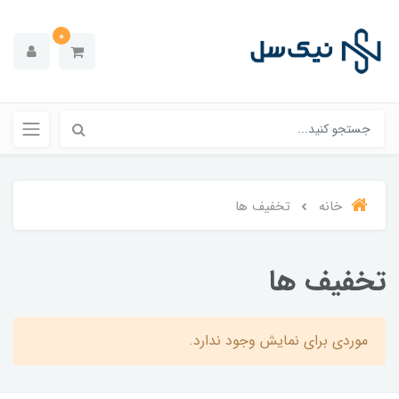
0
خانه
تخفیف ها
تخفیف ها
موردی برای نمایش وجود ندارد.