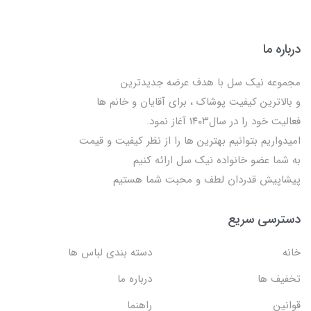
درباره ما
مجموعه نیک سل با هدف عرضه جدیدترین
و بالاترین کیفیت پوشاک ، برای آقایان و خانم ها
فعالیت خود را در سال۱۴۰۳ آغاز نمود.
امیدواریم بتوانیم بهترین ها را از نظر کیفیت و قیمت
به شما عضو خانواده نیک سل ارائه کنیم
پیشاپیش قدردان لطف و محبت شما هستیم
دسترسی سریع
خانه
دسته بندی لباس ها
تخفیف ها
درباره ما
قوانین
راهنما