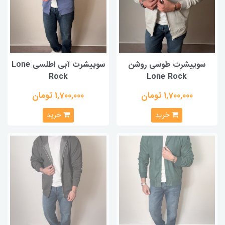
سوییشرت طوسی روشن
سوییشرت آبی اطلسی Lone
Rock
Lone Rock
1,700,000 تومان
1,700,000 تومان
خرید
خرید