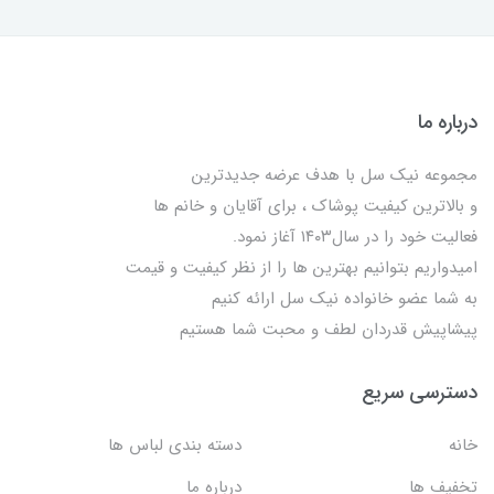
درباره ما
مجموعه نیک سل با هدف عرضه جدیدترین
و بالاترین کیفیت پوشاک ، برای آقایان و خانم ها
فعالیت خود را در سال۱۴۰۳ آغاز نمود.
امیدواریم بتوانیم بهترین ها را از نظر کیفیت و قیمت
به شما عضو خانواده نیک سل ارائه کنیم
پیشاپیش قدردان لطف و محبت شما هستیم
دسترسی سریع
خانه
دسته بندی لباس ها
تخفیف ها
درباره ما