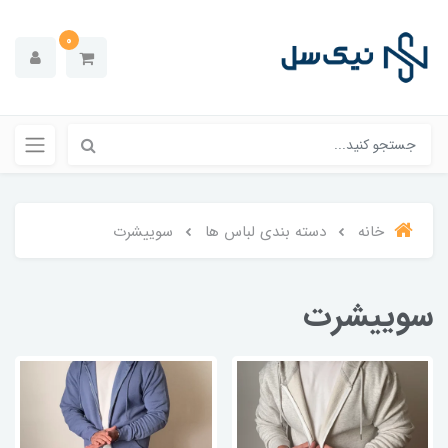
0
خانه
دسته بندی لباس ها
سوییشرت
سوییشرت