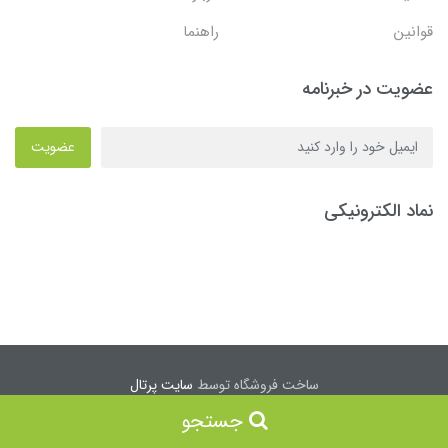
قوانین
راهنما
عضویت در خبرنامه
عضویت
نماد الکترونیکی
ساخت فروشگاه توسط
سایت پرتال
جستجو