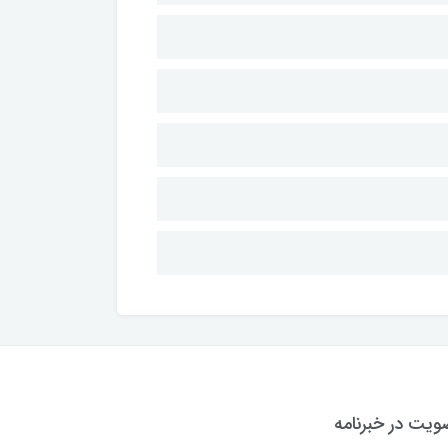
یت در خبرنامه