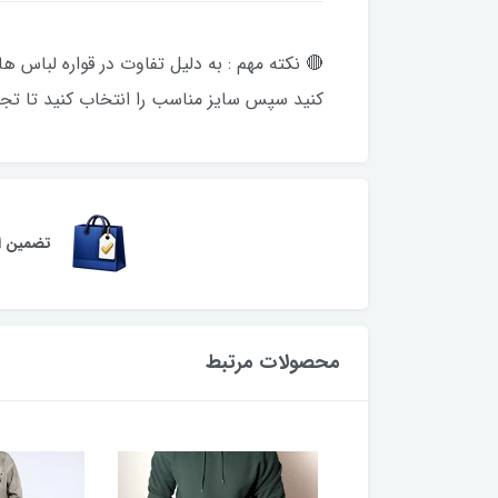
🔴 نکته مهم : به دلیل تفاوت در قواره لباس ه
کنید سپس سایز مناسب را انتخاب کنید تا تجر
تضمین اص
محصولات مرتبط