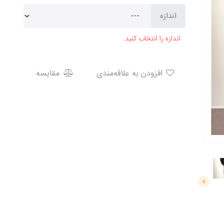
اندازه
اندازه را انتخاب کنید.
افزودن به علاقه‌مندی
مقایسه