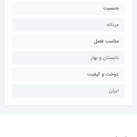
جنسیت
مردانه
مناسب فصل
تابستان و بهار
دوخت و کیفیت
ایران