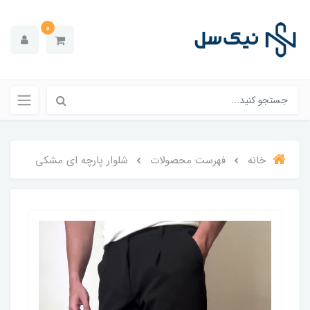
0
خانه
فهرست محصولات
شلوار پارچه ای مشکی