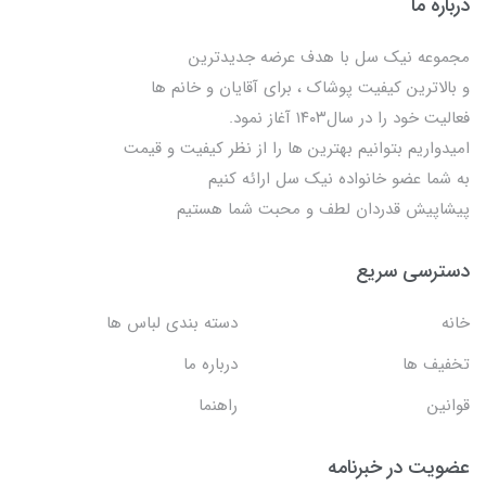
درباره ما
مجموعه نیک سل با هدف عرضه جدیدترین
و بالاترین کیفیت پوشاک ، برای آقایان و خانم ها
فعالیت خود را در سال۱۴۰۳ آغاز نمود.
امیدواریم بتوانیم بهترین ها را از نظر کیفیت و قیمت
به شما عضو خانواده نیک سل ارائه کنیم
پیشاپیش قدردان لطف و محبت شما هستیم
دسترسی سریع
خانه
دسته بندی لباس ها
تخفیف ها
درباره ما
قوانین
راهنما
عضویت در خبرنامه