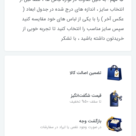
انتخاب سایز ، اندازه های درج شده در جدول ابعاد (
عکس آخر ) را با یکی از لباس های خود مقایسه کنید
سپس سایز مناسب را انتخاب کنید تا تجربه خوبی از
خریدتون داشته باشید ، با تشکر
تضمین اصالت کالا
قیمت شگفت‌انگیز
تا سقف 50% تخفیف
بازگشت وجه
در صورت وجود نقص یا ایراد در سفارشات