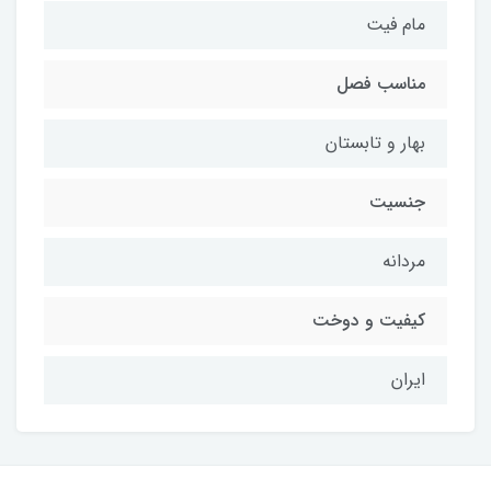
مام فیت
مناسب فصل
بهار و تابستان
جنسیت
مردانه
کیفیت و دوخت
ایران