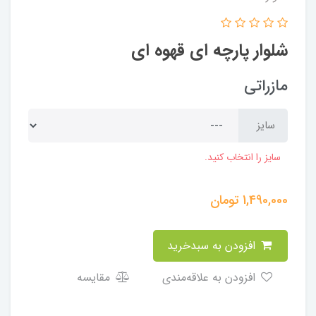
شلوار پارچه ای قهوه ای
مازراتی
سایز
سایز را انتخاب کنید.
1,490,000
تومان
افزودن به سبدخرید
افزودن به علاقه‌مندی
مقایسه