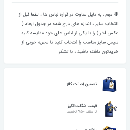
🔴 مهم : به دلیل تفاوت در قواره لباس ها ، لطفا قبل از
انتخاب سایز ، اندازه های درج شده در جدول ابعاد (
عکس آخر ) را با یکی از لباس های خود مقایسه کنید
سپس سایز مناسب را انتخاب کنید تا تجربه خوبی از
خریدتون داشته باشید ، با تشکر
تضمین اصالت کالا
قیمت شگفت‌انگیز
تا سقف 50% تخفیف