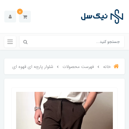
0
خانه
فهرست محصولات
شلوار پارچه ای قهوه ای