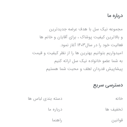
درباره ما
مجموعه نیک سل با هدف عرضه جدیدترین
و بالاترین کیفیت پوشاک ، برای آقایان و خانم ها
فعالیت خود را در سال۱۴۰۳ آغاز نمود.
امیدواریم بتوانیم بهترین ها را از نظر کیفیت و قیمت
به شما عضو خانواده نیک سل ارائه کنیم
پیشاپیش قدردان لطف و محبت شما هستیم
دسترسی سریع
خانه
دسته بندی لباس ها
تخفیف ها
درباره ما
قوانین
راهنما