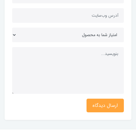
ارسال دیدگاه