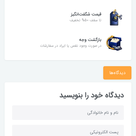
قیمت شگفت‌انگیز
تا سقف 50% تخفیف
بازگشت وجه
در صورت وجود نقص یا ایراد در سفارشات
دیدگاه‌ها
دیدگاه خود را بنویسید