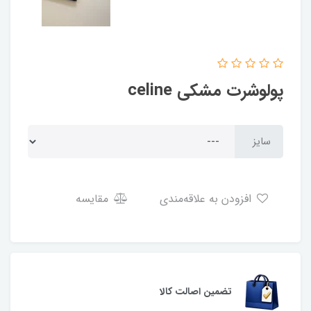
پولوشرت مشکی celine
سایز
افزودن به علاقه‌مندی
مقایسه
تضمین اصالت کالا