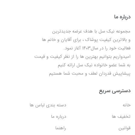
درباره ما
مجموعه نیک سل با هدف عرضه جدیدترین
و بالاترین کیفیت پوشاک ، برای آقایان و خانم ها
فعالیت خود را در سال۱۴۰۳ آغاز نمود.
امیدواریم بتوانیم بهترین ها را از نظر کیفیت و قیمت
به شما عضو خانواده نیک سل ارائه کنیم
پیشاپیش قدردان لطف و محبت شما هستیم
دسترسی سریع
خانه
دسته بندی لباس ها
تخفیف ها
درباره ما
قوانین
راهنما