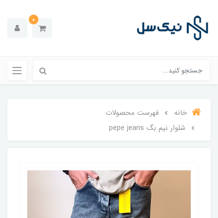
0
خانه
فهرست محصولات
شلوار نیم بگ pepe jeans