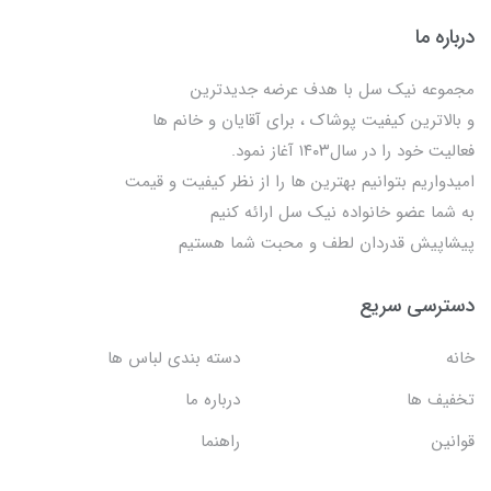
درباره ما
مجموعه نیک سل با هدف عرضه جدیدترین
و بالاترین کیفیت پوشاک ، برای آقایان و خانم ها
فعالیت خود را در سال۱۴۰۳ آغاز نمود.
امیدواریم بتوانیم بهترین ها را از نظر کیفیت و قیمت
به شما عضو خانواده نیک سل ارائه کنیم
پیشاپیش قدردان لطف و محبت شما هستیم
دسترسی سریع
خانه
دسته بندی لباس ها
تخفیف ها
درباره ما
قوانین
راهنما