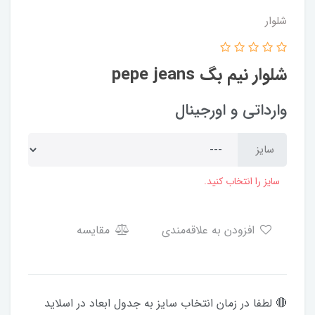
شلوار
شلوار نیم بگ pepe jeans
وارداتی و اورجینال
سایز
سایز را انتخاب کنید.
افزودن به علاقه‌مندی
مقایسه
🔴 لطفا در زمان انتخاب سایز به جدول ابعاد در اسلاید