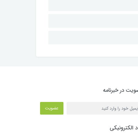
یت در خبرنامه
عضویت
د الکترونیکی