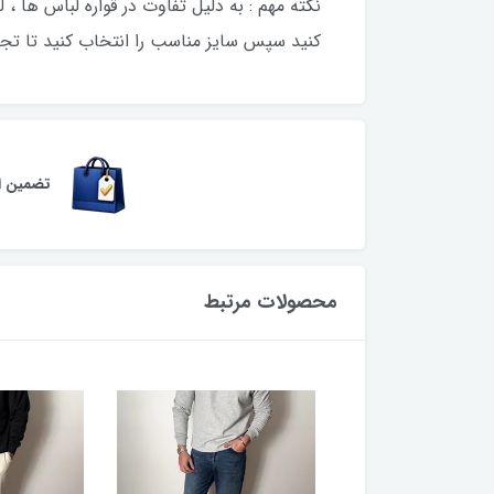
نکته مهم : به دلیل تفاوت در قواره لباس ها ،
کنید سپس سایز مناسب را انتخاب کنید تا تجر
تضمین اص
محصولات مرتبط