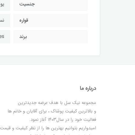
جنسیت
یو
قواره
نسب
برند
es
درباره ما
مجموعه نیک سل با هدف عرضه جدیدترین
و بالاترین کیفیت پوشاک ، برای آقایان و خانم ها
فعالیت خود را در سال۱۴۰۳ آغاز نمود.
امیدواریم بتوانیم بهترین ها را از نظر کیفیت و قیمت