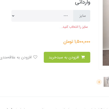
وارداتی
سایز
سایز را انتخاب کنید.
1,500,000
تومان
افزودن به سبدخرید
افزودن به علاقه‌مندی