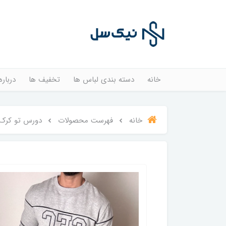
خانه
دسته بندی لباس ها
تخفیف ها
درباره
خانه
فهرست محصولات
دورس تو کرک FC