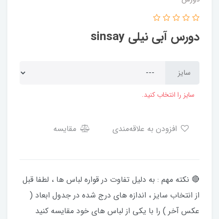
دورس آبی نیلی sinsay
سایز
سایز را انتخاب کنید.
افزودن به علاقه‌مندی
مقایسه
🔴 نکته مهم : به دلیل تفاوت در قواره لباس ها ، لطفا قبل
از انتخاب سایز ، اندازه های درج شده در جدول ابعاد (
عکس آخر ) را با یکی از لباس های خود مقایسه کنید