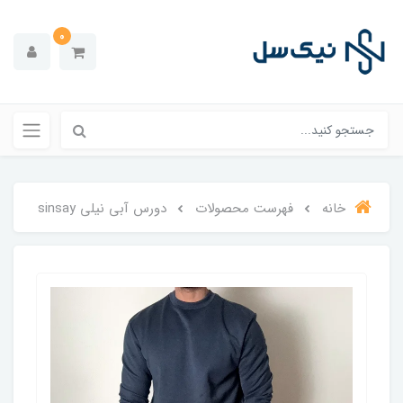
0
خانه
فهرست محصولات
دورس آبی نیلی sinsay