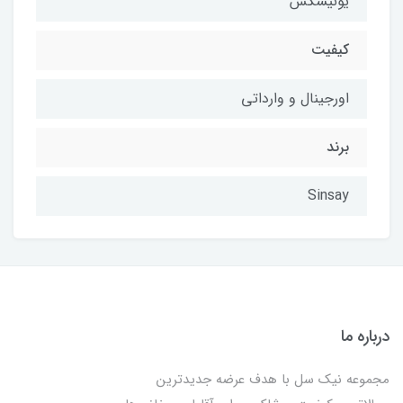
یونیسکس
کیفیت
اورجینال و وارداتی
برند
Sinsay
درباره ما
مجموعه نیک سل با هدف عرضه جدیدترین