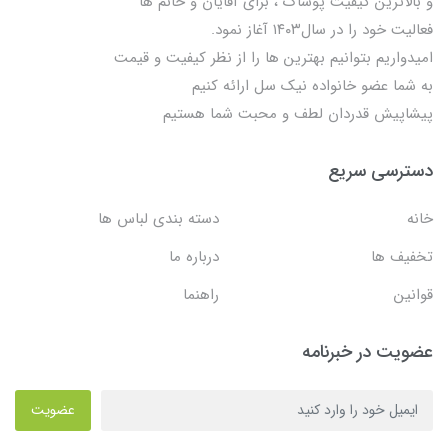
و بالاترین کیفیت پوشاک ، برای آقایان و خانم ها
فعالیت خود را در سال۱۴۰۳ آغاز نمود.
امیدواریم بتوانیم بهترین ها را از نظر کیفیت و قیمت
به شما عضو خانواده نیک سل ارائه کنیم
پیشاپیش قدردان لطف و محبت شما هستیم
دسترسی سریع
خانه
دسته بندی لباس ها
تخفیف ها
درباره ما
قوانین
راهنما
عضویت در خبرنامه
عضویت