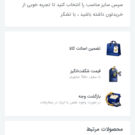
سپس سایز مناسب را انتخاب کنید تا تجربه خوبی از
خریدتون داشته باشید ، با تشکر
تضمین اصالت کالا
قیمت شگفت‌انگیز
تا سقف 50% تخفیف
بازگشت وجه
در صورت وجود نقص یا ایراد در سفارشات
محصولات مرتبط