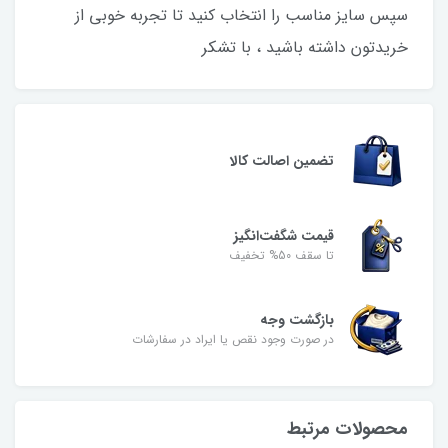
سپس سایز مناسب را انتخاب کنید تا تجربه خوبی از
خریدتون داشته باشید ، با تشکر
تضمین اصالت کالا
قیمت شگفت‌انگیز
تا سقف 50% تخفیف
بازگشت وجه
در صورت وجود نقص یا ایراد در سفارشات
محصولات مرتبط