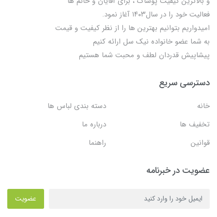
و بالاترین کیفیت پوشاک ، برای آقایان و خانم ها
فعالیت خود را در سال۱۴۰۳ آغاز نمود.
امیدواریم بتوانیم بهترین ها را از نظر کیفیت و قیمت
به شما عضو خانواده نیک سل ارائه کنیم
پیشاپیش قدردان لطف و محبت شما هستیم
دسترسی سریع
خانه
دسته بندی لباس ها
تخفیف ها
درباره ما
قوانین
راهنما
عضویت در خبرنامه
عضویت