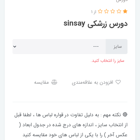
از 1
دورس زرشکی sinsay
سایز
سایز را انتخاب کنید.
افزودن به علاقه‌مندی
مقایسه
🔴 نکته مهم : به دلیل تفاوت در قواره لباس ها ، لطفا قبل
از انتخاب سایز ، اندازه های درج شده در جدول ابعاد (
عکس آخر ) را با یکی از لباس های خود مقایسه کنید