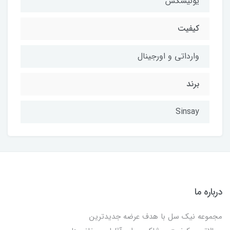
یونیسکس
کیفیت
وارداتی و اورجینال
برند
Sinsay
درباره ما
مجموعه نیک سل با هدف عرضه جدیدترین