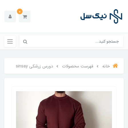
0
خانه
فهرست محصولات
دورس زرشکی sinsay