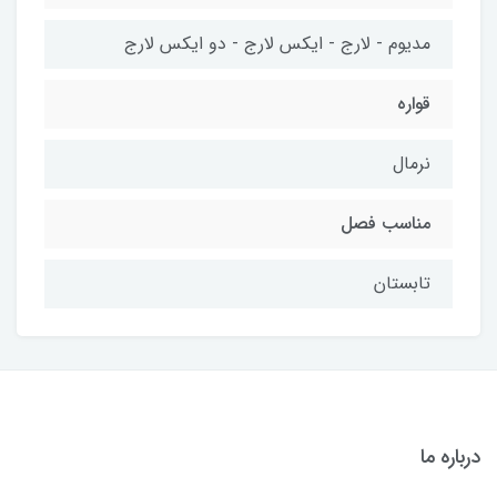
مدیوم - لارج - ایکس لارج - دو ایکس لارج
قواره
نرمال
مناسب فصل
تابستان
درباره ما