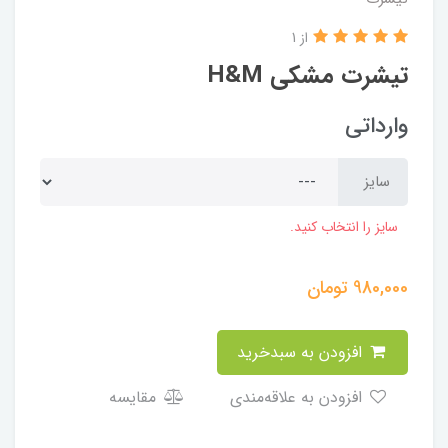
از 1
تیشرت مشکی H&M
وارداتی
سایز
سایز را انتخاب کنید.
980,000
تومان
افزودن به سبدخرید
افزودن به علاقه‌مندی
مقایسه