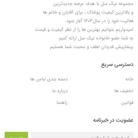
مجموعه نیک سل با هدف عرضه جدیدترین
و بالاترین کیفیت پوشاک ، برای آقایان و خانم ها
فعالیت خود را در سال۱۴۰۳ آغاز نمود.
امیدواریم بتوانیم بهترین ها را از نظر کیفیت و قیمت
به شما عضو خانواده نیک سل ارائه کنیم
پیشاپیش قدردان لطف و محبت شما هستیم
دسترسی سریع
خانه
دسته بندی لباس ها
تخفیف ها
درباره ما
قوانین
راهنما
عضویت در خبرنامه
عضویت