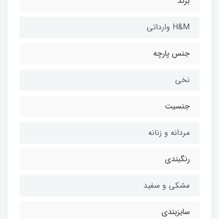
برند
H&M وارداتی
جنس پارچه
نخی
جنسیت
مردانه و زنانه
رنگبندی
مشکی و سفید
سایزبندی