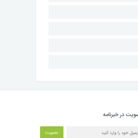
یت در خبرنامه
عضویت