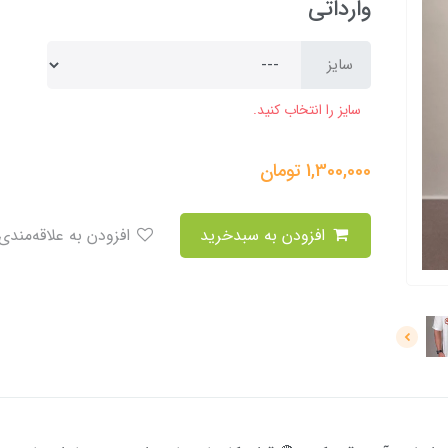
وارداتی
سایز
سایز را انتخاب کنید.
1,300,000
تومان
افزودن به سبدخرید
افزودن به علاقه‌مندی