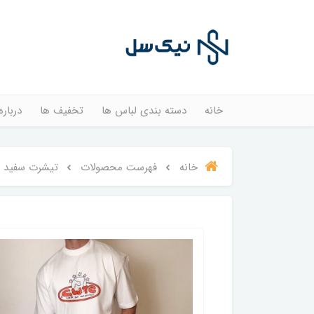
خانه
دسته بندی لباس ها
تخفیف ها
درباره
خانه
فهرست محصولات
تیشرت سفید stwd