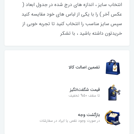
انتخاب سایز ، اندازه های درج شده در جدول ابعاد (
عکس آخر ) را با یکی از لباس های خود مقایسه کنید
سپس سایز مناسب را انتخاب کنید تا تجربه خوبی از
خریدتون داشته باشید ، با تشکر
تضمین اصالت کالا
قیمت شگفت‌انگیز
تا سقف 50% تخفیف
بازگشت وجه
در صورت وجود نقص یا ایراد در سفارشات