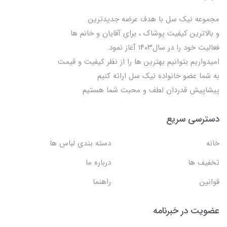
مجموعه نیک سل با هدف عرضه جدیدترین
و بالاترین کیفیت پوشاک ، برای آقایان و خانم ها
فعالیت خود را در سال۱۴۰۳ آغاز نمود.
امیدواریم بتوانیم بهترین ها را از نظر کیفیت و قیمت
به شما عضو خانواده نیک سل ارائه کنیم
پیشاپیش قدردان لطف و محبت شما هستیم
دسترسی سریع
خانه
دسته بندی لباس ها
تخفیف ها
درباره ما
قوانین
راهنما
عضویت در خبرنامه