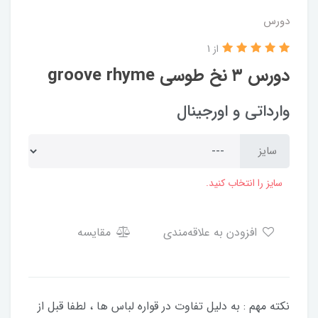
دورس
از 1
دورس ۳ نخ طوسی groove rhyme
وارداتی و اورجینال
سایز
سایز را انتخاب کنید.
افزودن به علاقه‌مندی
مقایسه
نکته مهم : به دلیل تفاوت در قواره لباس ها ، لطفا قبل از