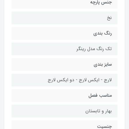
جنس پارچه
نخ
رنگ بندی
تک رنگ مدل رینگر
سایز بندی
لارج - ایکس لارج - دو ایکس لارج
مناسب فصل
بهار و تابستان
جنسیت