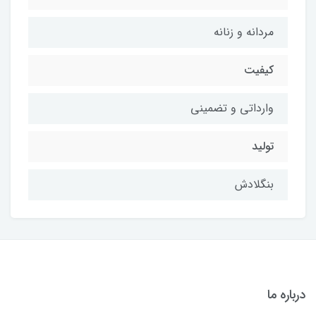
مردانه و زنانه
کیفیت
وارداتی و تضمینی
تولید
بنگلادش
درباره ما