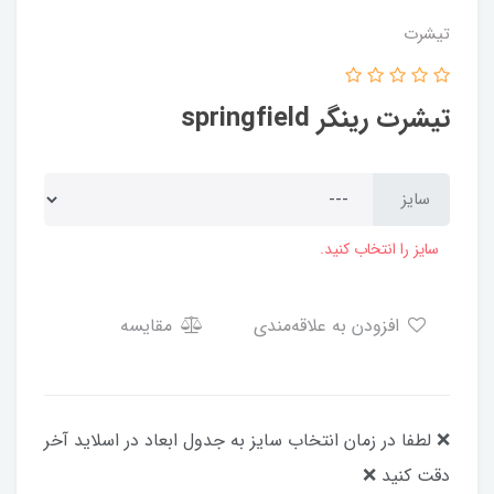
تیشرت
تیشرت رینگر springfield
سایز
سایز را انتخاب کنید.
افزودن به علاقه‌مندی
مقایسه
❌ لطفا در زمان انتخاب سایز به جدول ابعاد در اسلاید آخر
دقت کنید ❌