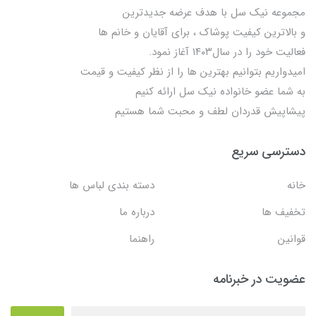
مجموعه نیک سل با هدف عرضه جدیدترین
و بالاترین کیفیت پوشاک ، برای آقایان و خانم ها
فعالیت خود را در سال۱۴۰۳ آغاز نمود.
امیدواریم بتوانیم بهترین ها را از نظر کیفیت و قیمت
به شما عضو خانواده نیک سل ارائه کنیم
پیشاپیش قدردان لطف و محبت شما هستیم
دسترسی سریع
خانه
دسته بندی لباس ها
تخفیف ها
درباره ما
قوانین
راهنما
عضویت در خبرنامه