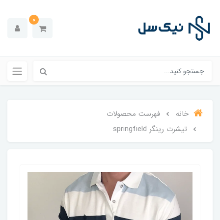
0
خانه
فهرست محصولات
تیشرت رینگر springfield