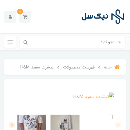
0
خانه
فهرست محصولات
تیشرت سفید H&M