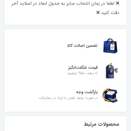
❌ لطفا در زمان انتخاب سایز به جدول ابعاد در اسلاید آخر
دقت کنید ❌
تضمین اصالت کالا
قیمت شگفت‌انگیز
تا سقف 50% تخفیف
بازگشت وجه
در صورت وجود نقص یا ایراد در سفارشات
محصولات مرتبط