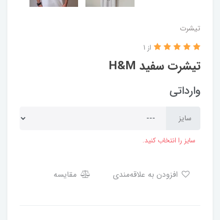
تیشرت
از 1
تیشرت سفید H&M
وارداتی
سایز
سایز را انتخاب کنید.
افزودن به علاقه‌مندی
مقایسه