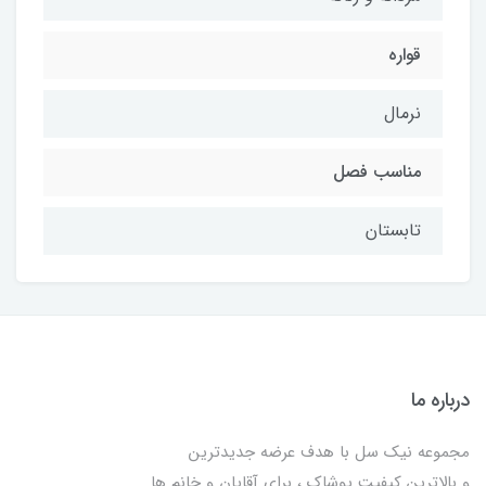
قواره
نرمال
مناسب فصل
تابستان
درباره ما
مجموعه نیک سل با هدف عرضه جدیدترین
و بالاترین کیفیت پوشاک ، برای آقایان و خانم ها