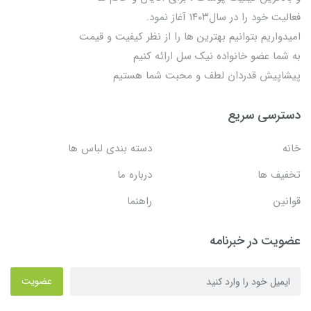
فعالیت خود را در سال۱۴۰۳ آغاز نمود.
امیدواریم بتوانیم بهترین ها را از نظر کیفیت و قیمت
به شما عضو خانواده نیک سل ارائه کنیم
پیشاپیش قدردان لطف و محبت شما هستیم
دسترسی سریع
خانه
دسته بندی لباس ها
تخفیف ها
درباره ما
قوانین
راهنما
عضویت در خبرنامه
عضویت