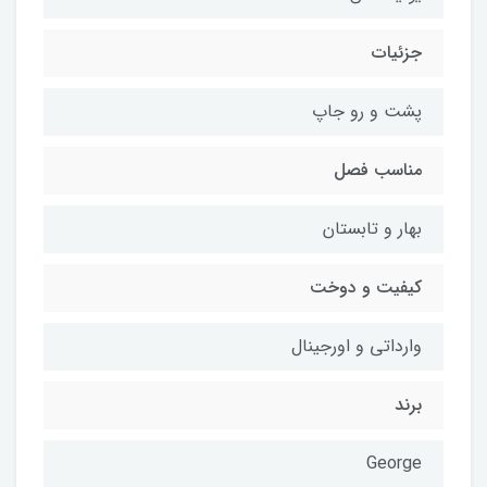
جزئیات
پشت و رو جاپ
مناسب فصل
بهار و تابستان
کیفیت و دوخت
وارداتی و اورجینال
برند
George