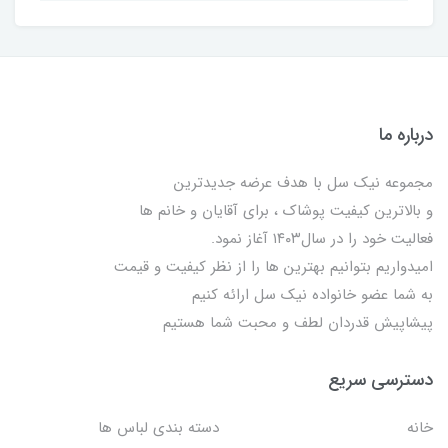
درباره ما
مجموعه نیک سل با هدف عرضه جدیدترین
و بالاترین کیفیت پوشاک ، برای آقایان و خانم ها
فعالیت خود را در سال۱۴۰۳ آغاز نمود.
امیدواریم بتوانیم بهترین ها را از نظر کیفیت و قیمت
به شما عضو خانواده نیک سل ارائه کنیم
پیشاپیش قدردان لطف و محبت شما هستیم
دسترسی سریع
خانه
دسته بندی لباس ها