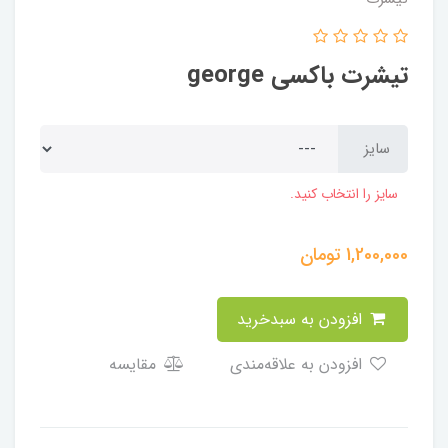
تیشرت باکسی george
سایز
سایز را انتخاب کنید.
1,200,000
تومان
افزودن به سبدخرید
افزودن به علاقه‌مندی
مقایسه