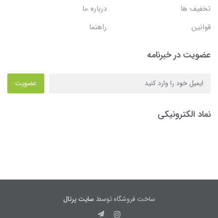
تخفیف ها
درباره ما
قوانین
راهنما
عضویت در خبرنامه
عضویت
نماد الکترونیکی
ساخت فروشگاه توسط
سایت پرتال