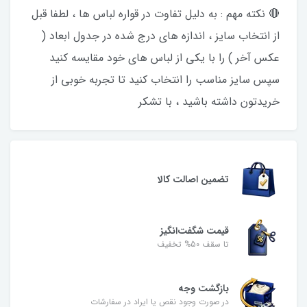
🔴 نکته مهم : به دلیل تفاوت در قواره لباس ها ، لطفا قبل
از انتخاب سایز ، اندازه های درج شده در جدول ابعاد (
عکس آخر ) را با یکی از لباس های خود مقایسه کنید
سپس سایز مناسب را انتخاب کنید تا تجربه خوبی از
خریدتون داشته باشید ، با تشکر
تضمین اصالت کالا
قیمت شگفت‌انگیز
تا سقف 50% تخفیف
بازگشت وجه
در صورت وجود نقص یا ایراد در سفارشات