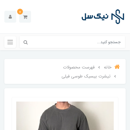
0
خانه
فهرست محصولات
تیشرت بیسیک طوسی فیلی