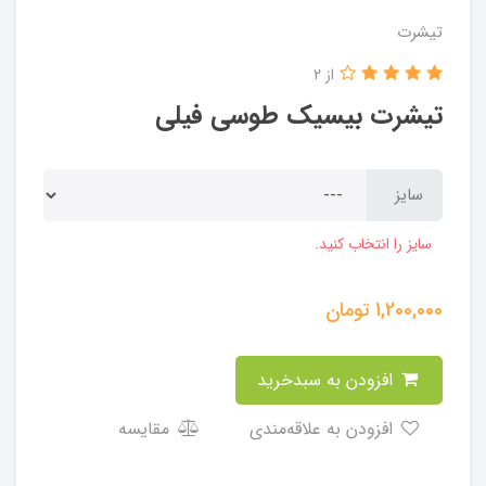
تیشرت
از 2
تیشرت بیسیک طوسی فیلی
سایز
سایز را انتخاب کنید.
1,200,000
تومان
افزودن به سبدخرید
افزودن به علاقه‌مندی
مقایسه