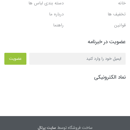
خانه
دسته بندی لباس ها
تخفیف ها
درباره ما
قوانین
راهنما
عضویت در خبرنامه
عضویت
نماد الکترونیکی
ساخت فروشگاه توسط
سایت پرتال