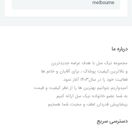
melbourne
درباره ما
مجموعه نیک سل با هدف عرضه جدیدترین
و بالاترین کیفیت پوشاک ، برای آقایان و خانم ها
فعالیت خود را در سال۱۴۰۳ آغاز نمود.
امیدواریم بتوانیم بهترین ها را از نظر کیفیت و قیمت
به شما عضو خانواده نیک سل ارائه کنیم
پیشاپیش قدردان لطف و محبت شما هستیم
دسترسی سریع