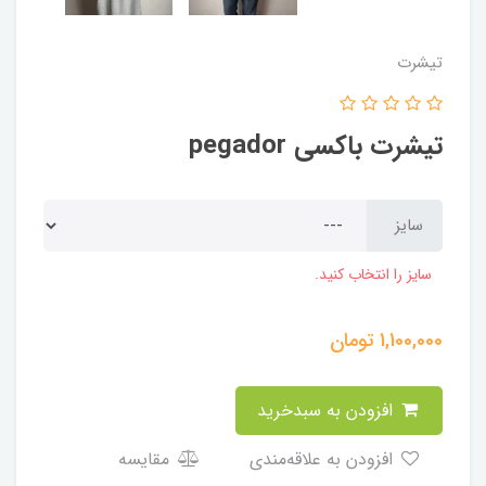
تیشرت
تیشرت باکسی pegador
سایز
سایز را انتخاب کنید.
1,100,000
تومان
افزودن به سبدخرید
افزودن به علاقه‌مندی
مقایسه