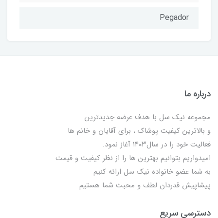
Pegador
درباره ما
مجموعه نیک سل با هدف عرضه جدیدترین
و بالاترین کیفیت پوشاک ، برای آقایان و خانم ها
فعالیت خود را در سال۱۴۰۳ آغاز نمود.
امیدواریم بتوانیم بهترین ها را از نظر کیفیت و قیمت
به شما عضو خانواده نیک سل ارائه کنیم
پیشاپیش قدردان لطف و محبت شما هستیم
دسترسی سریع