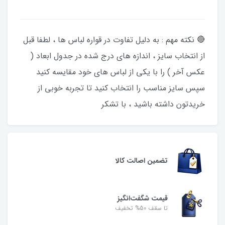
🔴 نکته مهم : به دلیل تفاوت در قواره لباس ها ، لطفا قبل
از انتخاب سایز ، اندازه های درج شده در جدول ابعاد (
عکس آخر ) را با یکی از لباس های خود مقایسه کنید
سپس سایز مناسب را انتخاب کنید تا تجربه خوبی از
خریدتون داشته باشید ، با تشکر
تضمین اصالت کالا
قیمت شگفت‌انگیز
تا سقف 50% تخفیف