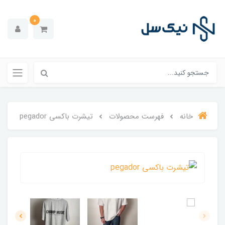
0
خانه
فهرست محصولات
تیشرت باکسی pegador