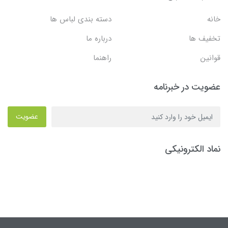
خانه
دسته بندی لباس ها
تخفیف ها
درباره ما
قوانین
راهنما
عضویت در خبرنامه
عضویت
نماد الکترونیکی