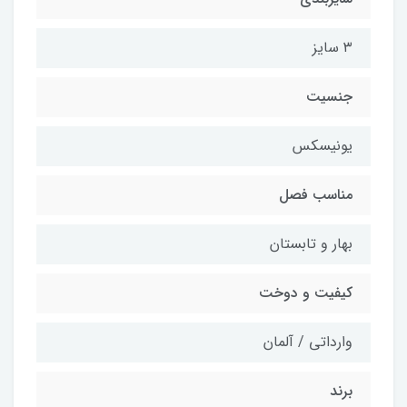
۳ سایز
جنسیت
یونیسکس
مناسب فصل
بهار و تابستان
کیفیت و دوخت
وارداتی / آلمان
برند