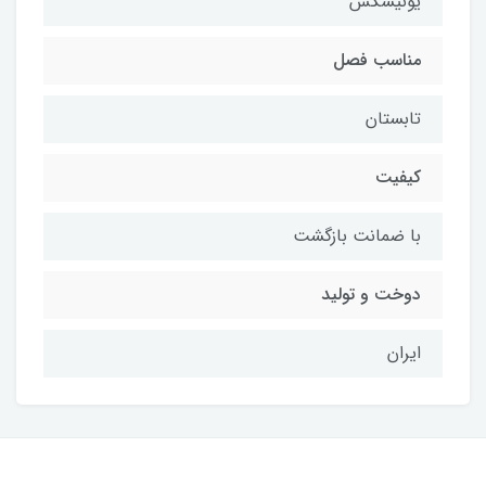
یونیسکس
مناسب فصل
تابستان
کیفیت
با ضمانت بازگشت
دوخت و تولید
ایران