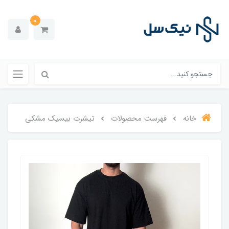
0
خانه
فهرست محصولات
تیشرت بیسیک مشکی