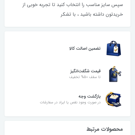
سپس سایز مناسب را انتخاب کنید تا تجربه خوبی از
خریدتون داشته باشید ، با تشکر
تضمین اصالت کالا
قیمت شگفت‌انگیز
تا سقف 50% تخفیف
بازگشت وجه
در صورت وجود نقص یا ایراد در سفارشات
محصولات مرتبط