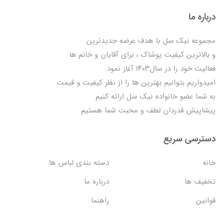
درباره ما
مجموعه نیک سل با هدف عرضه جدیدترین
و بالاترین کیفیت پوشاک ، برای آقایان و خانم ها
فعالیت خود را در سال۱۴۰۳ آغاز نمود.
امیدواریم بتوانیم بهترین ها را از نظر کیفیت و قیمت
به شما عضو خانواده نیک سل ارائه کنیم
پیشاپیش قدردان لطف و محبت شما هستیم
دسترسی سریع
خانه
دسته بندی لباس ها
تخفیف ها
درباره ما
قوانین
راهنما