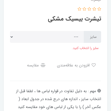
تیشرت بیسیک مشکی
سایز
سایز را انتخاب کنید.
افزودن به علاقه‌مندی
مقایسه
🔴 مهم : به دلیل تفاوت در قواره لباس ها ، لطفا قبل از
انتخاب سایز ، اندازه های درج شده در جدول ابعاد (
عکس آخر ) را با یکی از لباس های خود مقایسه کنید